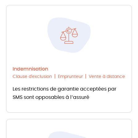
Indemnisation
Clause d'exclusion
Emprunteur
Vente à distance
Les restrictions de garantie acceptées par
SMS sont opposables à l’assuré