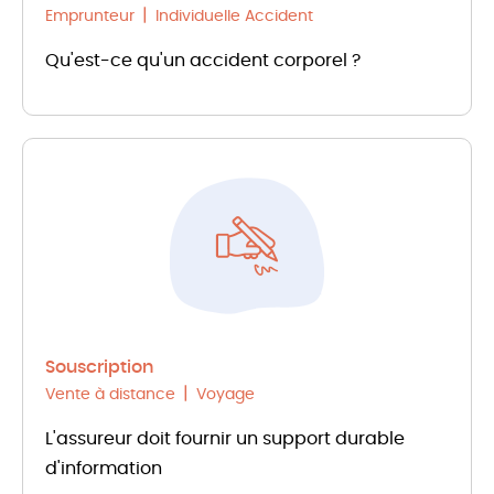
Emprunteur
Individuelle Accident
Qu'est-ce qu'un accident corporel ?
Souscription
Vente à distance
Voyage
L'assureur doit fournir un support durable
d'information