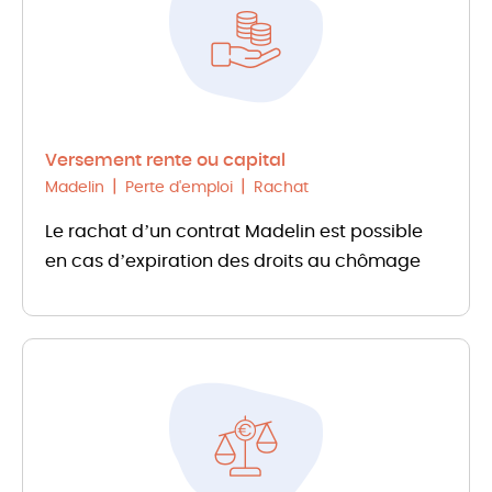
Versement rente ou capital
Madelin
Perte d'emploi
Rachat
Le rachat d’un contrat Madelin est possible
en cas d’expiration des droits au chômage