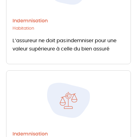
Indemnisation
Habitation
L’assureur ne doit pas indemniser pour une
valeur supérieure à celle du bien assuré
Indemnisation