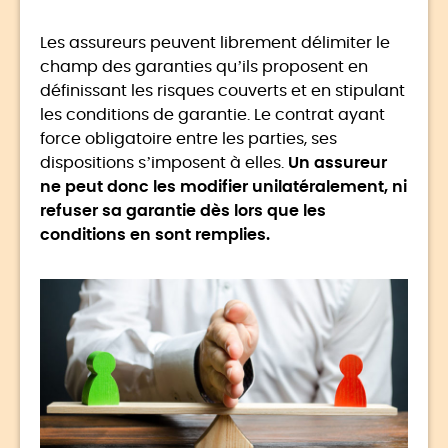
Les assureurs peuvent librement délimiter le
champ des garanties qu’ils proposent en
définissant les risques couverts et en stipulant
les conditions de garantie. Le contrat ayant
force obligatoire entre les parties, ses
dispositions s’imposent à elles.
Un assureur
ne peut donc les modifier unilatéralement, ni
refuser sa garantie dès lors que les
conditions en sont remplies.