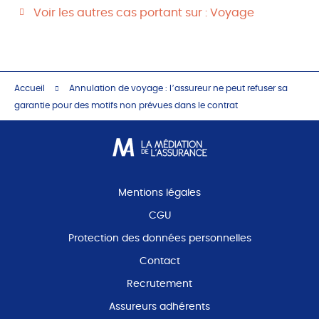
Voir les autres cas portant sur : Voyage
Accueil
Annulation de voyage : l’assureur ne peut refuser sa
garantie pour des motifs non prévues dans le contrat
Mentions légales
CGU
Protection des données personnelles
Contact
Recrutement
Assureurs adhérents