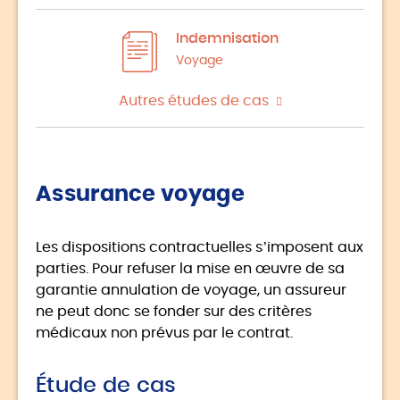
Indemnisation
Voyage
Autres études de cas
Assurance voyage
Les dispositions contractuelles s’imposent aux
parties. Pour refuser la mise en œuvre de sa
garantie annulation de voyage, un assureur
ne peut donc se fonder sur des critères
médicaux non prévus par le contrat.
Étude de cas