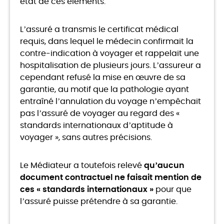
état de ces éléments.
L’assuré a transmis le certificat médical
requis, dans lequel le médecin confirmait la
contre-indication à voyager et rappelait une
hospitalisation de plusieurs jours. L’assureur a
cependant refusé la mise en œuvre de sa
garantie, au motif que la pathologie ayant
entraîné l’annulation du voyage n’empêchait
pas l’assuré de voyager au regard des «
standards internationaux d’aptitude à
voyager », sans autres précisions.
Le Médiateur a toutefois relevé
qu’aucun
document contractuel ne faisait mention de
ces « standards internationaux »
pour que
l’assuré puisse prétendre à sa garantie.