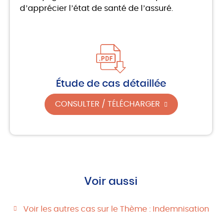
d’apprécier l’état de santé de l’assuré.
Étude de cas détaillée
CONSULTER / TÉLÉCHARGER
Voir aussi
Voir les autres cas sur le Thème : Indemnisation