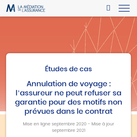
Études de cas
Annulation de voyage :
l’assureur ne peut refuser sa
garantie pour des motifs non
prévues dans le contrat
Mise en ligne septembre 2020 - Mise à jour
septembre 2021