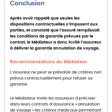
Conclusion
Après avoir rappelé que seules les
dispositions contractuelles s’imposent aux
parties, et constaté que l’assuré remplissait
les conditions de garantie prévues par le
contrat, le Médiateur a donc invité l’assureur
à délivrer la garantie annulation de voyage.
Recommandations du Médiateur
L’assureur ne peut se prévaloir de critères non
prévus contractuellement pour refuser sa
garantie.
Le Médiateur invite les assureurs à préciser
dans leurs contrats d’assurance « annulation
de voyage » les critères médicaux permettant