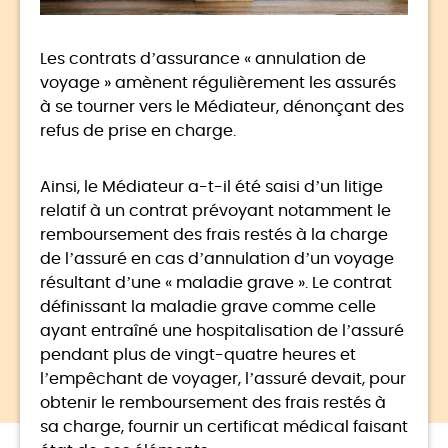
Les contrats d’assurance « annulation de
voyage » amènent régulièrement les assurés
à se tourner vers le Médiateur, dénonçant des
refus de prise en charge.
Ainsi, le Médiateur a-t-il été saisi d’un litige
relatif à un contrat prévoyant notamment le
remboursement des frais restés à la charge
de l’assuré en cas d’annulation d’un voyage
résultant d’une « maladie grave ». Le contrat
définissant la maladie grave comme celle
ayant entraîné une hospitalisation de l’assuré
pendant plus de vingt-quatre heures et
l’empêchant de voyager, l’assuré devait, pour
obtenir le remboursement des frais restés à
sa charge, fournir un certificat médical faisant