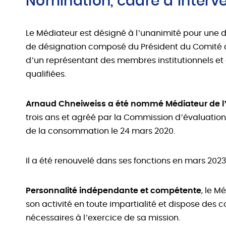
Nomination, cadre d’interv
Le Médiateur est désigné à l’unanimité pour une 
de désignation composé du Président du Comité co
d’un représentant des membres institutionnels et
qualifiées.
Arnaud Chneiweiss a été nommé Médiateur de l
trois ans et agréé par la Commission d’évaluation
de la consommation le 24 mars 2020.
Il a été renouvelé dans ses fonctions en mars 2023
Personnalité indépendante et compétente
, le M
son activité en toute impartialité et dispose des
nécessaires à l’exercice de sa mission.