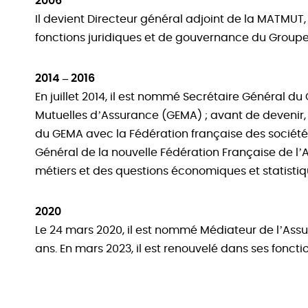
2006
Il devient Directeur général adjoint de la MATMU
fonctions juridiques et de gouvernance du Groupe
2014 – 2016
En juillet 2014, il est nommé Secrétaire Général d
Mutuelles d’Assurance (GEMA) ; avant de devenir, en 
du GEMA avec la Fédération française des société
Général de la nouvelle Fédération Française de l’
métiers et des questions économiques et statistiq
2020
Le 24 mars 2020, il est nommé Médiateur de l’Ass
ans. En mars 2023, il est renouvelé dans ses foncti