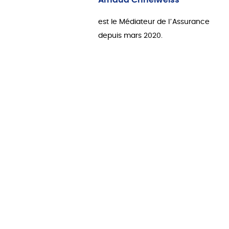
Arnaud Chneiweiss
est le Médiateur de l’Assurance
depuis mars 2020.