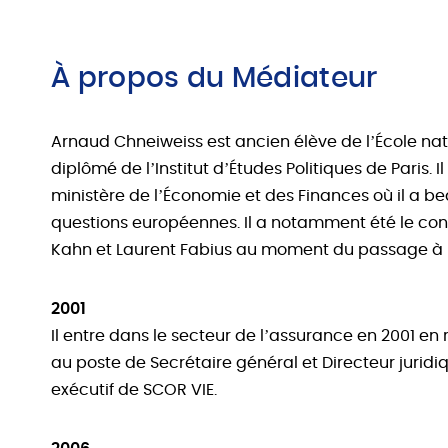
À propos du Médiateur
Arnaud Chneiweiss est ancien élève de l’École nat
diplômé de l’Institut d’Études Politiques de Paris. 
ministère de l’Économie et des Finances où il a be
questions européennes. Il a notamment été le con
Kahn et Laurent Fabius au moment du passage à l
2001
Il entre dans le secteur de l’assurance en 2001 en
au poste de Secrétaire général et Directeur juri
exécutif de SCOR VIE.