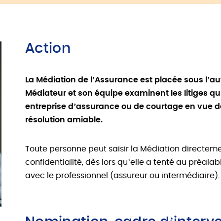
Action
La Médiation de l’Assurance est placée sous l’au
Médiateur et son équipe examinent les litiges qu
entreprise d’assurance ou de courtage en vue 
résolution amiable.
Toute personne peut saisir la Médiation directeme
confidentialité, dès lors qu’elle a tenté au préala
avec le professionnel (assureur ou intermédiaire).