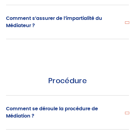
Comment s’assurer de l’impartialité du
Médiateur ?
Procédure
Comment se déroule la procédure de
Médiation ?