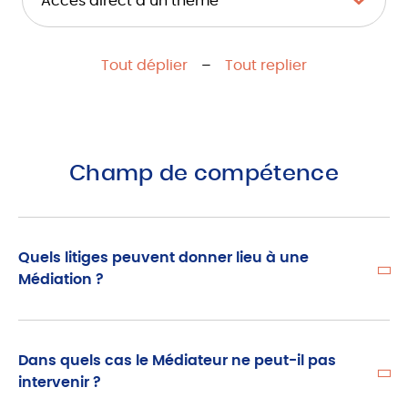
Tout déplier
–
Tout replier
Champ de compétence
Quels litiges peuvent donner lieu à une
Médiation ?
Dans quels cas le Médiateur ne peut-il pas
intervenir ?