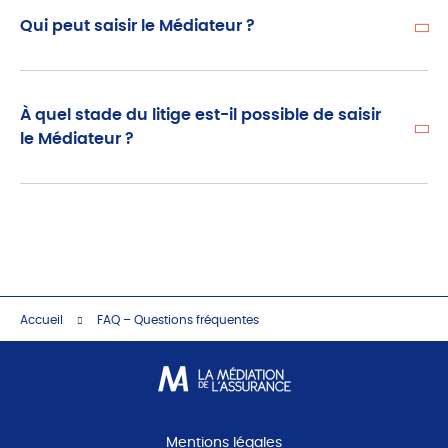
Qui peut saisir le Médiateur ?
À quel stade du litige est-il possible de saisir
le Médiateur ?
Accueil
FAQ – Questions fréquentes
Mentions légales