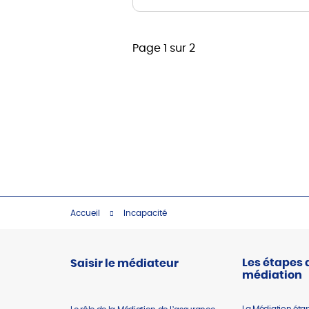
Page 1 sur 2
Accueil
Incapacité
Les étapes 
Saisir le médiateur
médiation