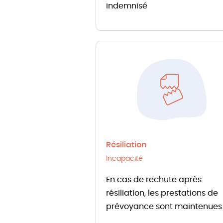
indemnisé
Résiliation
Incapacité
En cas de rechute après
résiliation, les prestations de
prévoyance sont maintenues