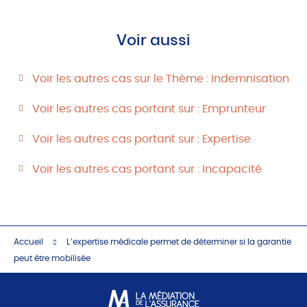
Voir aussi
Voir les autres cas sur le Thème : Indemnisation
Voir les autres cas portant sur : Emprunteur
Voir les autres cas portant sur : Expertise
Voir les autres cas portant sur : Incapacité
Accueil
L’expertise médicale permet de déterminer si la garantie
peut être mobilisée