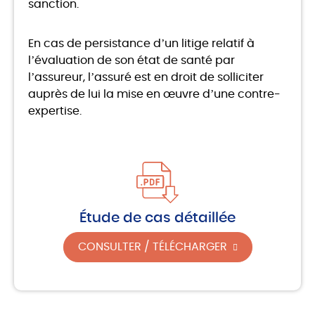
sanction.
En cas de persistance d’un litige relatif à
l’évaluation de son état de santé par
l’assureur, l’assuré est en droit de solliciter
auprès de lui la mise en œuvre d’une contre-
expertise.
Étude de cas détaillée
CONSULTER / TÉLÉCHARGER