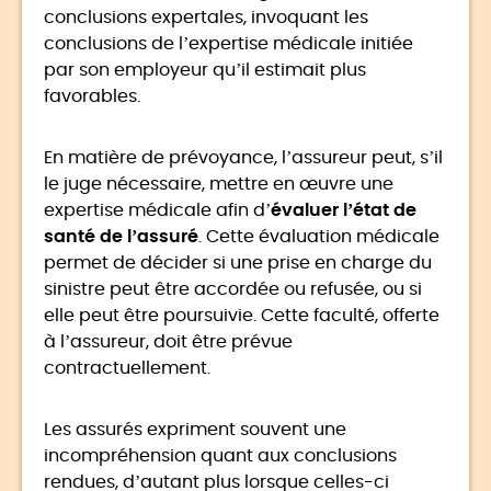
conclusions expertales, invoquant les
conclusions de l’expertise médicale initiée
par son employeur qu’il estimait plus
favorables.
En matière de prévoyance, l’assureur peut, s’il
le juge nécessaire, mettre en œuvre une
expertise médicale afin d’
évaluer l’état de
santé de l’assuré
. Cette évaluation médicale
permet de décider si une prise en charge du
sinistre peut être accordée ou refusée, ou si
elle peut être poursuivie. Cette faculté, offerte
à l’assureur, doit être prévue
contractuellement.
Les assurés expriment souvent une
incompréhension quant aux conclusions
rendues, d’autant plus lorsque celles-ci