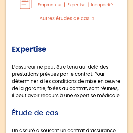
Emprunteur
Expertise
Incapacité
Autres études de cas
Expertise
L’assureur ne peut être tenu au-delà des
prestations prévues par le contrat. Pour
déterminer si les conditions de mise en œuvre
de la garantie, fixées au contrat, sont réunies,
il peut avoir recours à une expertise médicale.
Étude de cas
Un assuré a souscrit un contrat d’assurance