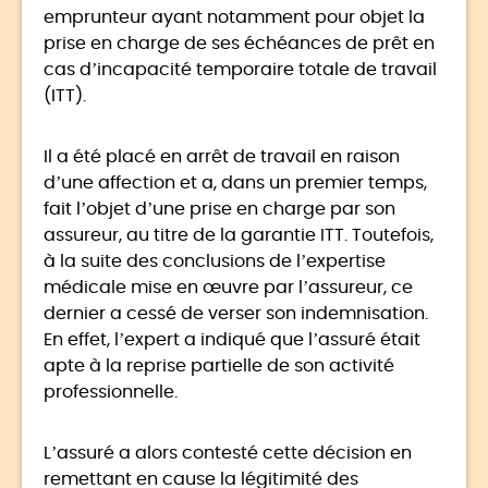
emprunteur ayant notamment pour objet la
prise en charge de ses échéances de prêt en
cas d’incapacité temporaire totale de travail
(ITT).
Il a été placé en arrêt de travail en raison
d’une affection et a, dans un premier temps,
fait l’objet d’une prise en charge par son
assureur, au titre de la garantie ITT. Toutefois,
à la suite des conclusions de l’expertise
médicale mise en œuvre par l’assureur, ce
dernier a cessé de verser son indemnisation.
En effet, l’expert a indiqué que l’assuré était
apte à la reprise partielle de son activité
professionnelle.
L’assuré a alors contesté cette décision en
remettant en cause la légitimité des