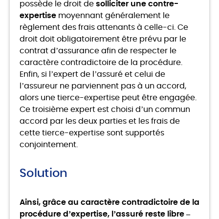
possède le droit de
solliciter une contre-
expertise
moyennant généralement le
règlement des frais attenants à celle-ci. Ce
droit doit obligatoirement être prévu par le
contrat d’assurance afin de respecter le
caractère contradictoire de la procédure.
Enfin, si l’expert de l’assuré et celui de
l’assureur ne parviennent pas à un accord,
alors une tierce-expertise peut être engagée.
Ce troisième expert est choisi d’un commun
accord par les deux parties et les frais de
cette tierce-expertise sont supportés
conjointement.
Solution
Ainsi, grâce au caractère contradictoire de la
procédure d’expertise, l’assuré reste libre –