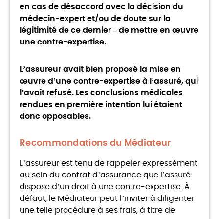
en cas de désaccord avec la décision du
médecin-expert et/ou de doute sur la
légitimité de ce dernier – de mettre en œuvre
une contre-expertise.
L’assureur avait bien proposé la mise en
œuvre d’une contre-expertise à l’assuré, qui
l’avait refusé. Les conclusions médicales
rendues en première intention lui étaient
donc opposables.
Recommandations du Médiateur
L’assureur est tenu de rappeler expressément
au sein du contrat d’assurance que l’assuré
dispose d’un droit à une contre-expertise. À
défaut, le Médiateur peut l’inviter à diligenter
une telle procédure à ses frais, à titre de