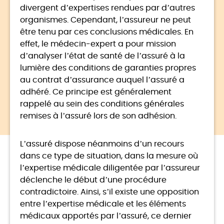
divergent d’expertises rendues par d’autres
organismes. Cependant, l’assureur ne peut
être tenu par ces conclusions médicales. En
effet, le médecin-expert a pour mission
d’analyser l’état de santé de l’assuré à la
lumière des conditions de garanties propres
au contrat d’assurance auquel l’assuré a
adhéré. Ce principe est généralement
rappelé au sein des conditions générales
remises à l’assuré lors de son adhésion.
L’assuré dispose néanmoins d’un recours
dans ce type de situation, dans la mesure où
l’expertise médicale diligentée par l’assureur
déclenche le début d’une procédure
contradictoire. Ainsi, s’il existe une opposition
entre l’expertise médicale et les éléments
médicaux apportés par l’assuré, ce dernier