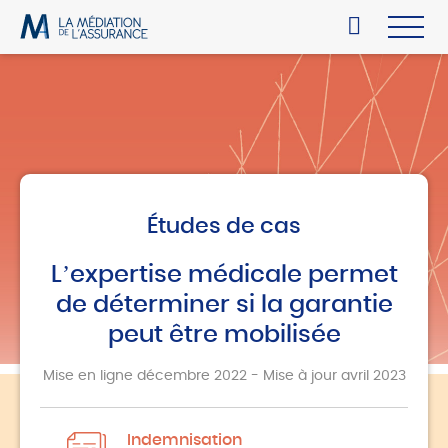
Études de cas
L’expertise médicale permet
de déterminer si la garantie
peut être mobilisée
Mise en ligne décembre 2022 - Mise à jour avril 2023
Indemnisation