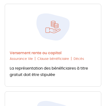
Versement rente ou capital
Assurance Vie
Clause bénéficiaire
Décès
La représentation des bénéficiaires à titre
gratuit doit être stipulée