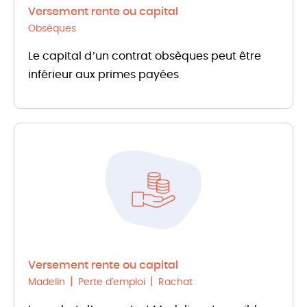
Versement rente ou capital
Obsèques
Le capital d’un contrat obsèques peut être
inférieur aux primes payées
Versement rente ou capital
Madelin
Perte d'emploi
Rachat