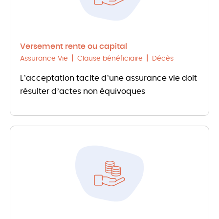
Versement rente ou capital
Assurance Vie
Clause bénéficiaire
Décès
L’acceptation tacite d’une assurance vie doit
résulter d’actes non équivoques