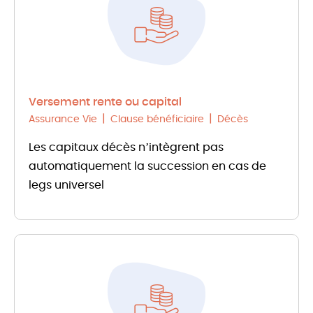
Versement rente ou capital
Assurance Vie
Clause bénéficiaire
Décès
Les capitaux décès n’intègrent pas
automatiquement la succession en cas de
legs universel