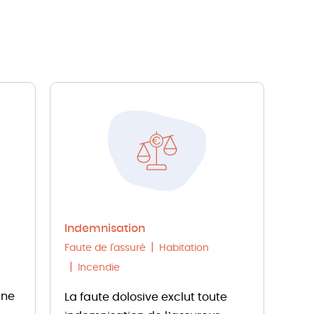
Indemnisation
Faute de l'assuré
Habitation
Incendie
une
La faute dolosive exclut toute