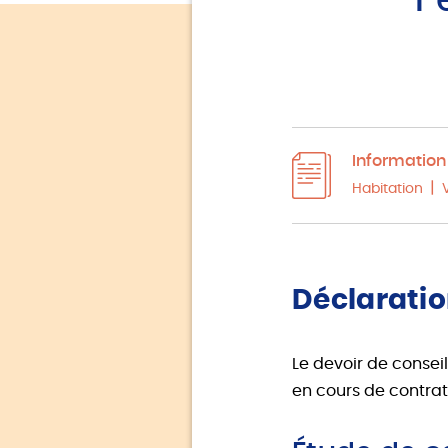
l
Information 
Habitation
Déclaratio
Le devoir de conseil
en cours de contrat,