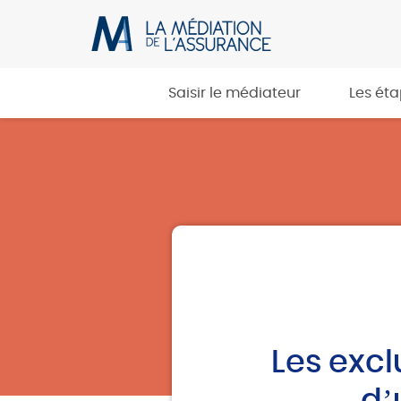
Saisir le médiateur
Les ét
Les excl