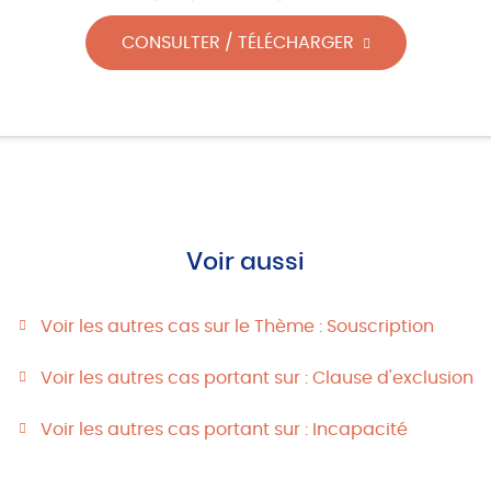
CONSULTER / TÉLÉCHARGER
Voir aussi
Voir les autres cas sur le Thème : Souscription
Voir les autres cas portant sur : Clause d'exclusion
Voir les autres cas portant sur : Incapacité