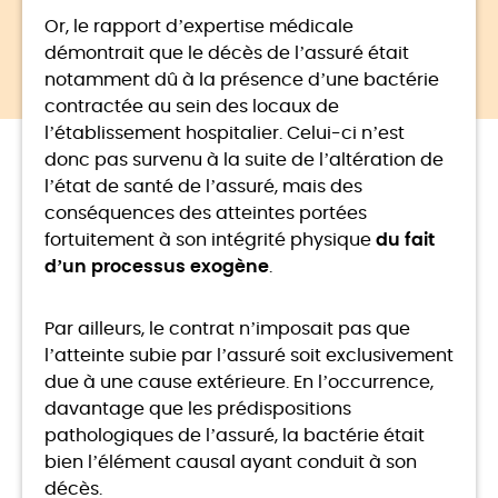
Or, le rapport d’expertise médicale
démontrait que le décès de l’assuré était
notamment dû à la présence d’une bactérie
contractée au sein des locaux de
l’établissement hospitalier. Celui-ci n’est
donc pas survenu à la suite de l’altération de
l’état de santé de l’assuré, mais des
conséquences des atteintes portées
fortuitement à son intégrité physique
du fait
d’un processus exogène
.
Par ailleurs, le contrat n’imposait pas que
l’atteinte subie par l’assuré soit exclusivement
due à une cause extérieure. En l’occurrence,
davantage que les prédispositions
pathologiques de l’assuré, la bactérie était
bien l’élément causal ayant conduit à son
décès.