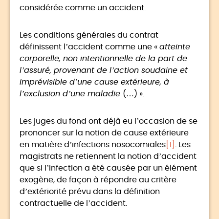
considérée comme un accident.
Les conditions générales du contrat
définissent l’accident comme une «
atteinte
corporelle, non intentionnelle de la part de
l’assuré, provenant de l’action soudaine et
imprévisible d’une cause extérieure, à
l’exclusion d’une maladie
(…) ».
Les juges du fond ont déjà eu l’occasion de se
prononcer sur la notion de cause extérieure
en matière d’infections nosocomiales
[1]
. Les
magistrats ne retiennent la notion d’accident
que si l’infection a été causée par un élément
exogène, de façon à répondre au critère
d’extériorité prévu dans la définition
contractuelle de l’accident.