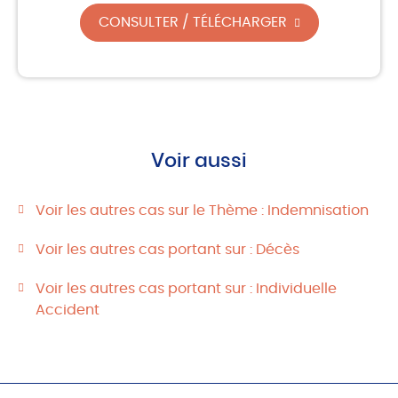
CONSULTER / TÉLÉCHARGER
Voir aussi
Voir les autres cas sur le Thème : Indemnisation
Voir les autres cas portant sur : Décès
Voir les autres cas portant sur : Individuelle
Accident