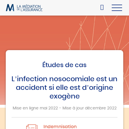
Études de cas
L’infection nosocomiale est un
accident si elle est d’origine
exogène
Mise en ligne mai 2022 - Mise à jour décembre 2022
Indemnisation