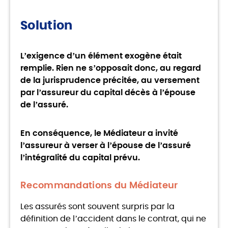
Solution
L’exigence d’un élément exogène était
remplie. Rien ne s’opposait donc, au regard
de la jurisprudence précitée, au versement
par l’assureur du capital décès à l’épouse
de l’assuré.
En conséquence, le Médiateur a invité
l’assureur à verser à l’épouse de l’assuré
l’intégralité du capital prévu.
Recommandations du Médiateur
Les assurés sont souvent surpris par la
définition de l’accident dans le contrat, qui ne