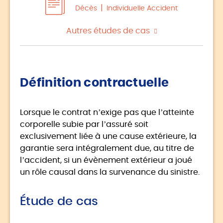
Décès
Individuelle Accident
Autres études de cas
Définition contractuelle
Lorsque le contrat n’exige pas que l’atteinte
corporelle subie par l’assuré soit
exclusivement liée à une cause extérieure, la
garantie sera intégralement due, au titre de
l’accident, si un évènement extérieur a joué
un rôle causal dans la survenance du sinistre.
Étude de cas