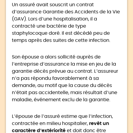
Un assuré avait souscrit un contrat
d’assurance Garantie des Accidents de la Vie
(GAV). Lors d’une hospitalisation, il a
contracté une bactérie de type
staphylocoque doré. Il est décédé peu de
temps après des suites de cette infection.
Son épouse a alors sollicité auprès de
l’entreprise d’assurance la mise en jeu de la
garantie décès prévue au contrat. L’assureur
n’a pas répondu favorablement à sa
demande, au motif que la cause du décès
n’était pas accidentelle, mais résultait d’une
maladie, événement exclu de la garantie.
L’épouse de l’assuré estime que l’infection,
contractée en milieu hospitalier,
revêt un
caractère d’extériorité
et doit donc être