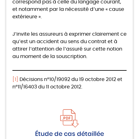
correspond pas à celle du langage courant,
et notamment par la nécessité d’une « cause
extérieure ».
J’invite les assureurs à exprimer clairement ce
qu’est un accident au sens du contrat et à
attirer l’attention de l’assuré sur cette notion
au moment de la souscription.
[1]
Décisions n°10/19092 du 19 octobre 2012 et
n°11/16403 du 11 octobre 2012.
Étude de cas détaillée