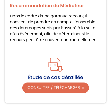
Recommandation du Médiateur
Dans le cadre d’une garantie recours, il
convient de prendre en compte l’ensemble
des dommages subis par l’assuré à la suite
d’un événement, afin de déterminer si le
recours peut être couvert contractuellement.
Étude de cas détaillée
CONSULTER / TÉLÉCHARGER