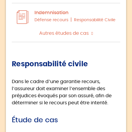
Indemnisation
Défense recours
Responsabilité Civile
Autres études de cas
Responsabilité civile
Dans le cadre d’une garantie recours,
l’assureur doit examiner l’ensemble des
préjudices évoqués par son assuré, afin de
déterminer si le recours peut être intenté.
Étude de cas