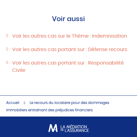
Voir aussi
Voir les autres cas sur le Thème : Indemnisation
Voir les autres cas portant sur : Défense recours
Voir les autres cas portant sur : Responsabilité
Civile
Accueil
Le recours du locataire pour des dommages
immobiliers entraînant des préjudices financiers