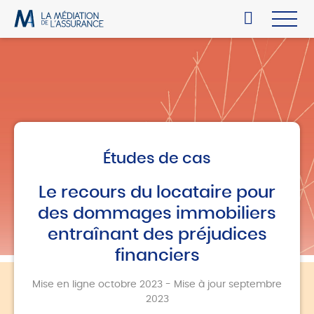
Études de cas
Le recours du locataire pour
des dommages immobiliers
entraînant des préjudices
financiers
Mise en ligne octobre 2023 - Mise à jour septembre
2023