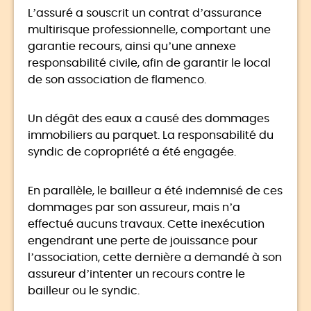
L’assuré a souscrit un contrat d’assurance
multirisque professionnelle, comportant une
garantie recours, ainsi qu’une annexe
responsabilité civile, afin de garantir le local
de son association de flamenco.
Un dégât des eaux a causé des dommages
immobiliers au parquet. La responsabilité du
syndic de copropriété a été engagée.
En parallèle, le bailleur a été indemnisé de ces
dommages par son assureur, mais n’a
effectué aucuns travaux. Cette inexécution
engendrant une perte de jouissance pour
l’association, cette dernière a demandé à son
assureur d’intenter un recours contre le
bailleur ou le syndic.