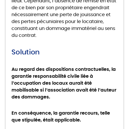
lieux. Cependant, l’absence de remise en état
de ce bien par son propriétaire engendrait
nécessairement une perte de jouissance et
des pertes pécuniaires pour le locataire,
constituant un dommage immatériel au sens
du contrat.
Solution
Au regard des dispositions contractuelles, la
garantie responsabilité civile liée à
l’occupation des locaux aurait été
mobilisable si l’association avait été l’auteur
des dommages.
En conséquence, la garantie recours, telle
que stipulée, était applicable.