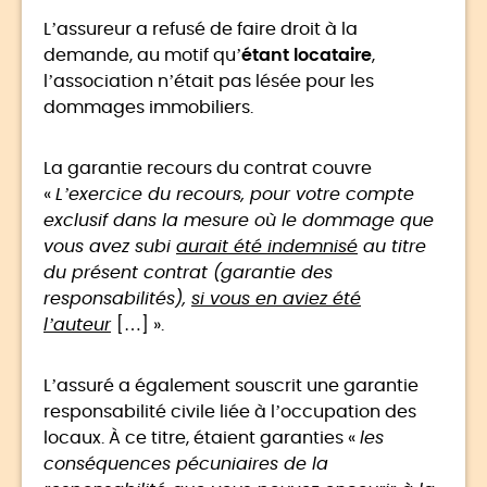
L’assureur a refusé de faire droit à la
demande, au motif qu’
étant locataire
,
l’association n’était pas lésée pour les
dommages immobiliers.
La garantie recours du contrat couvre
«
L’exercice du recours, pour votre compte
exclusif dans la mesure où le dommage que
vous avez subi
aurait été indemnisé
au titre
du présent contrat (garantie des
responsabilités),
si vous en aviez été
l’auteur
[…] ».
L’assuré a également souscrit une garantie
responsabilité civile liée à l’occupation des
locaux. À ce titre, étaient garanties «
les
conséquences pécuniaires de la