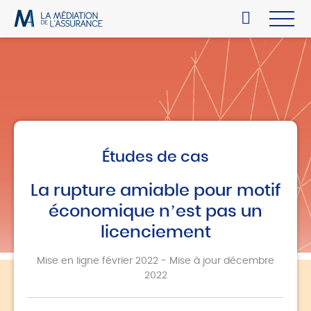
Études de cas
La rupture amiable pour motif
économique n’est pas un
licenciement
Mise en ligne février 2022 - Mise à jour décembre
2022