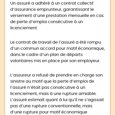
Un assuré a adhéré à un contrat collectif
d’assurance emprunteur, garantissant le
versement d’une prestation mensuelle en cas
de perte d’emploi consécutive à un
licenciement.
Le contrat de travail de l’assuré a été rompu
d’un commun accord pour motif économique,
dans le cadre d’un plan de départs
volontaires mis en place par son employeur.
L’assureur a refusé de prendre en charge son
sinistre au motif que la perte d’emploi de
l’assuré n’était pas consécutive à un
licenciement, mais à une rupture amiable.
L’assuré estimait quant à lui qu’il ne s’agissait
pas d’une rupture conventionnelle, mais
d’une rupture pour motif économique