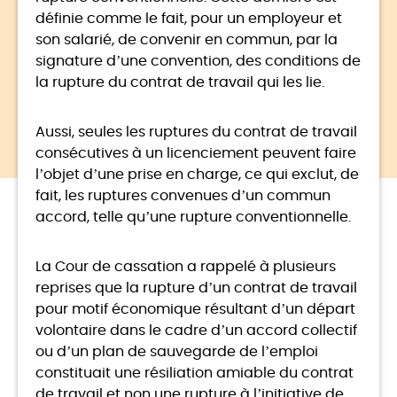
définie comme le fait, pour un employeur et
son salarié, de convenir en commun, par la
signature d’une convention, des conditions de
la rupture du contrat de travail qui les lie.
Aussi, seules les ruptures du contrat de travail
consécutives à un licenciement peuvent faire
l’objet d’une prise en charge, ce qui exclut, de
fait, les ruptures convenues d’un commun
accord, telle qu’une rupture conventionnelle.
La Cour de cassation a rappelé à plusieurs
reprises que la rupture d’un contrat de travail
pour motif économique résultant d’un départ
volontaire dans le cadre d’un accord collectif
ou d’un plan de sauvegarde de l’emploi
constituait une résiliation amiable du contrat
de travail et non une rupture à l’initiative de