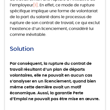
l’employeur
[1]
. En effet, ce mode de rupture
spécifique implique une forme de volontariat
de la part du salarié dans le processus de
rupture de son contrat de travail, ce qui exclut
l’existence d’un licenciement, considéré lui
comme inévitable.
Solution
Par conséquent, la rupture du contrat de
travail résultant d’un plan de départs
volontaires, elle ne pouvait en aucun cas
s’analyser en un licenciement, quand bien
même cette dernière avait un motif
économique. Aussi, la garantie Perte
d’Emploi ne pouvait pas être mise en œuvre.