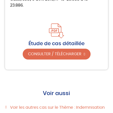
23.886.
Étude de cas détaillée
CONSULTER / TÉLÉCHARGER
Voir aussi
Voir les autres cas sur le Thème : Indemnisation