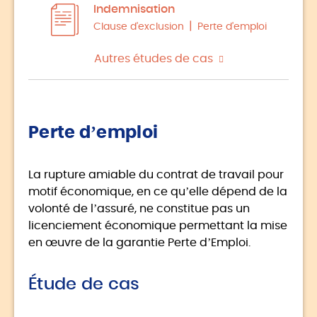
Indemnisation
Clause d'exclusion
Perte d'emploi
Autres études de cas
Perte d’emploi
La rupture amiable du contrat de travail pour
motif économique, en ce qu’elle dépend de la
volonté de l’assuré, ne constitue pas un
licenciement économique permettant la mise
en œuvre de la garantie Perte d’Emploi.
Étude de cas