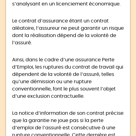
s’analysant en un licenciement économique.
Le contrat d’assurance étant un contrat
aléatoire, l’assureur ne peut garantir un risque
dont la réalisation dépend de la volonté de
l’assuré.
Ainsi, dans le cadre d’une assurance Perte
d’Emploi, les ruptures du contrat de travail qui
dépendent de la volonté de l’assuré, telles
qu’une démission ou une rupture
conventionnelle, font le plus souvent l’objet
d’une exclusion contractuelle.
La notice d’information de son contrat précise
que la garantie ne joue pas si la perte
d’emploi de l’assuré est consécutive à une
rupture conventionnelle. Cette dernière est