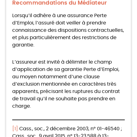
Recommandations du Médiateur
Lorsqu’il adhère à une assurance Perte
d’Emploi, l’assuré doit veiller à prendre
connaissance des dispositions contractuelles,
et plus particulièrement des restrictions de
garantie.
L’assureur est invité à délimiter le champ
d’application de sa garantie Perte d’Emploi,
au moyen notamment d’une clause
d’exclusion mentionnée en caractères très
apparents, précisant les ruptures du contrat
de travail qu’il ne souhaite pas prendre en
charge.
[1]
Cass., soc., 2 décembre 2003, n° 01-46540 ;
Cass., soc., 9 avril 2015, n° 13-23.588 à 13-