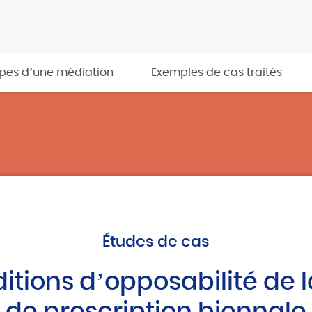
apes d’une médiation
Exemples de cas traités
Études de cas
itions d’opposabilité de 