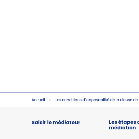
Accueil
Les conditions d’opposabilité de la clause de
Les étapes 
Saisir le médiateur
médiation