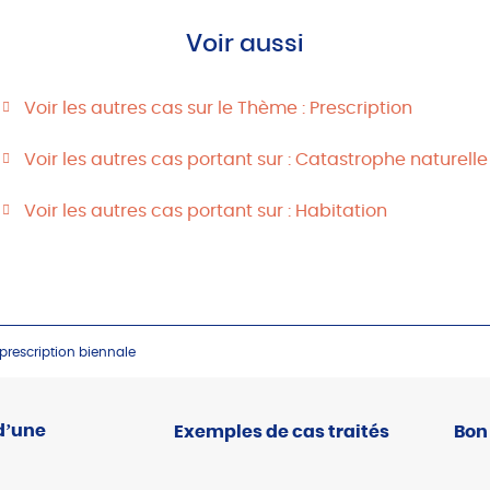
Voir aussi
Voir les autres cas sur le Thème : Prescription
Voir les autres cas portant sur : Catastrophe naturelle
Voir les autres cas portant sur : Habitation
 prescription biennale
d’une
Exemples de cas traités
Bon