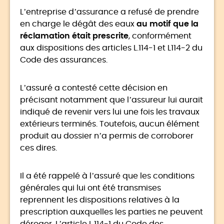
L’entreprise d’assurance a refusé de prendre
en charge le dégât des eaux
au motif que la
réclamation était prescrite
, conformément
aux dispositions des articles L.114-1 et L114-2 du
Code des assurances.
L’assuré a contesté cette décision en
précisant notamment que l’assureur lui aurait
indiqué de revenir vers lui une fois les travaux
extérieurs terminés. Toutefois, aucun élément
produit au dossier n’a permis de corroborer
ces dires.
Il a été rappelé à l’assuré que les conditions
générales qui lui ont été transmises
reprennent les dispositions relatives à la
prescription auxquelles les parties ne peuvent