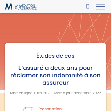
Études de cas
L’assuré a deux ans pour
réclamer son indemnité à son
assureur
Mise en ligne juillet 2021 - Mise à jour décembre 2022
Prescription