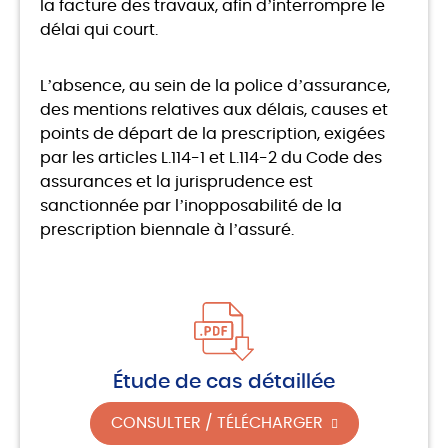
la facture des travaux, afin d’interrompre le
délai qui court.
L’absence, au sein de la police d’assurance,
des mentions relatives aux délais, causes et
points de départ de la prescription, exigées
par les articles L.114-1 et L.114-2 du Code des
assurances et la jurisprudence est
sanctionnée par l’inopposabilité de la
prescription biennale à l’assuré.
Étude de cas détaillée
CONSULTER / TÉLÉCHARGER