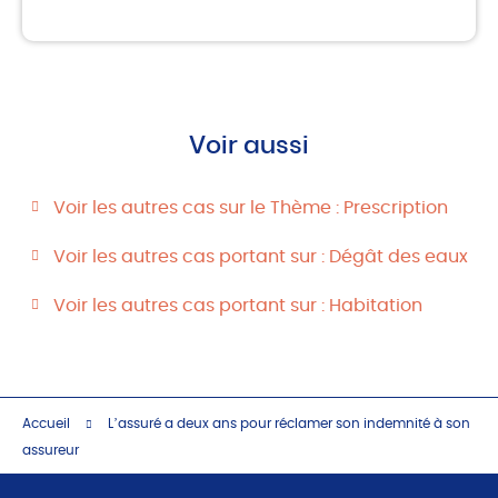
Voir aussi
Voir les autres cas sur le Thème : Prescription
Voir les autres cas portant sur : Dégât des eaux
Voir les autres cas portant sur : Habitation
Accueil
L’assuré a deux ans pour réclamer son indemnité à son
assureur