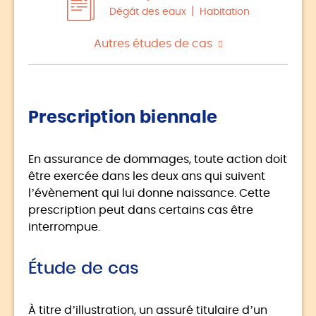
Dégât des eaux
Habitation
Autres études de cas
Prescription biennale
En assurance de dommages, toute action doit
être exercée dans les deux ans qui suivent
l’évènement qui lui donne naissance. Cette
prescription peut dans certains cas être
interrompue.
Étude de cas
À titre d’illustration, un assuré titulaire d’un