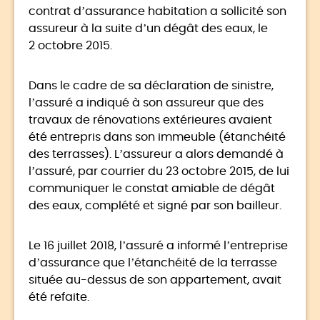
contrat d’assurance habitation a sollicité son
assureur à la suite d’un dégât des eaux, le
2 octobre 2015.
Dans le cadre de sa déclaration de sinistre,
l’assuré a indiqué à son assureur que des
travaux de rénovations extérieures avaient
été entrepris dans son immeuble (étanchéité
des terrasses). L’assureur a alors demandé à
l’assuré, par courrier du 23 octobre 2015, de lui
communiquer le constat amiable de dégât
des eaux, complété et signé par son bailleur.
Le 16 juillet 2018, l’assuré a informé l’entreprise
d’assurance que l’étanchéité de la terrasse
située au-dessus de son appartement, avait
été refaite.