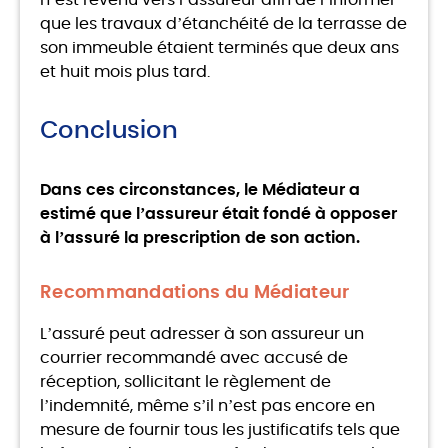
n’est revenu vers l’assureur afin de l’informer
que les travaux d’étanchéité de la terrasse de
son immeuble étaient terminés que deux ans
et huit mois plus tard.
Conclusion
Dans ces circonstances, le Médiateur a
estimé que l’assureur était fondé à opposer
à l’assuré la prescription de son action.
Recommandations du Médiateur
L’assuré peut adresser à son assureur un
courrier recommandé avec accusé de
réception, sollicitant le règlement de
l’indemnité, même s’il n’est pas encore en
mesure de fournir tous les justificatifs tels que